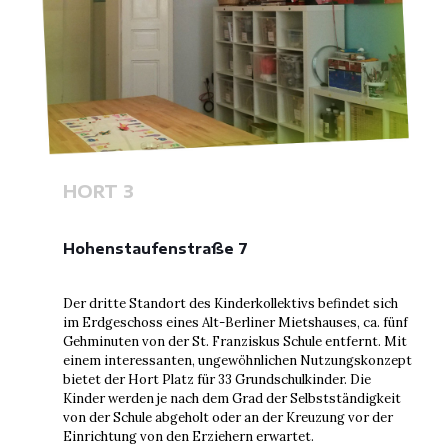
HORT 3
Hohenstaufenstraße 7
Der dritte Standort des Kinderkollektivs befindet sich
im Erdgeschoss eines Alt-Berliner Mietshauses, ca. fünf
Gehminuten von der St. Franziskus Schule entfernt. Mit
einem interessanten, ungewöhnlichen Nutzungskonzept
bietet der Hort Platz für 33 Grundschulkinder. Die
Kinder werden je nach dem Grad der Selbstständigkeit
von der Schule abgeholt oder an der Kreuzung vor der
Einrichtung von den Erziehern erwartet.