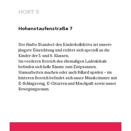
HORT 5
Hohenstaufenstraße 7
Der fünfte Standort des Kinderkollektivs ist unsere
jüngste Einrichtung und richtet sich speziell an die
Kinder der 5. und 6. Klassen.
Im vorderen Bereich des ehemaligen Ladenlokals
befinden sich helle Räume zum Entpsannen,
Hausarbeiten machen oder auch Billard spielen – im
hinteren Bereich befindet sich unser Musikzimmer mit
E-Schlagszeug, E-Gitarren und Mischpult sowie unser
Bewegungsraum.