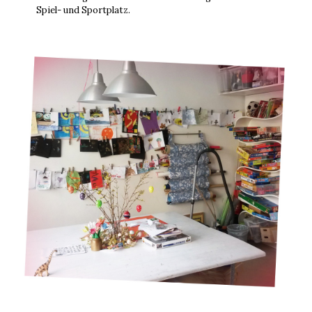
Spiel- und Sportplatz.