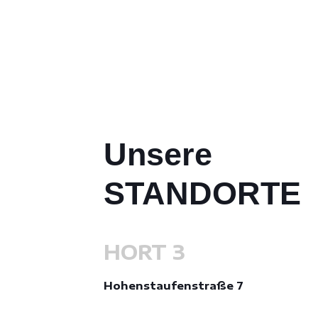
Unsere
STANDORTE
HORT 3
Hohenstaufenstraße 7