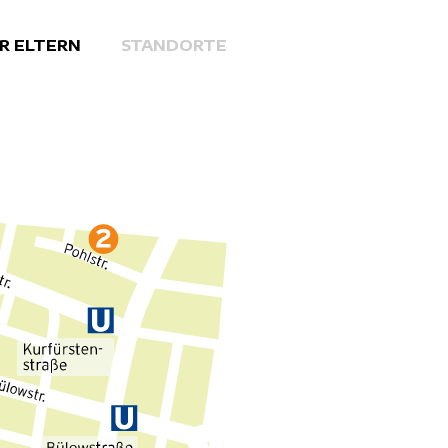
R ELTERN
STANDORTE