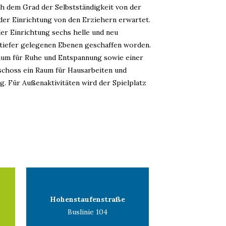
ch dem Grad der Selbstständigkeit von der
der Einrichtung von den Erziehern erwartet.
er Einrichtung sechs helle und neu
tiefer gelegenen Ebenen geschaffen worden.
um für Ruhe und Entspannung sowie einer
schoss ein Raum für Hausarbeiten und
. Für Außenaktivitäten wird der Spielplatz
Hohenstaufenstraße
Buslinie 104