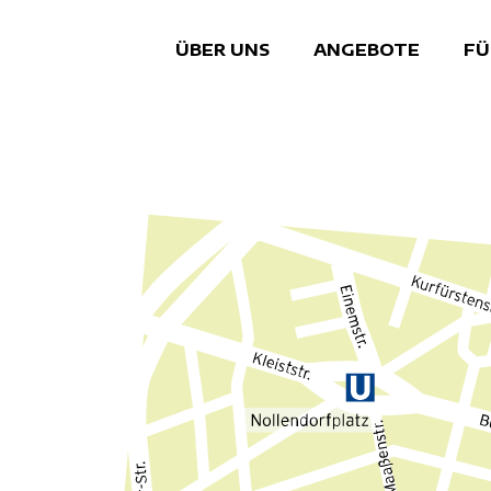
ÜBER UNS
ANGEBOTE
FÜ