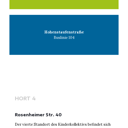
Hohenstaufenstraße
Buslinie 104
HORT 4
Rosenheimer Str. 40
Der vierte Standort des Kinderkollektivs befindet sich