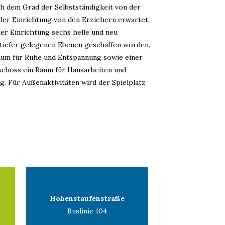
ch dem Grad der Selbstständigkeit von der
der Einrichtung von den Erziehern erwartet.
er Einrichtung sechs helle und neu
tiefer gelegenen Ebenen geschaffen worden.
um für Ruhe und Entspannung sowie einer
schoss ein Raum für Hausarbeiten und
. Für Außenaktivitäten wird der Spielplatz
Hohenstaufenstraße
Buslinie 104