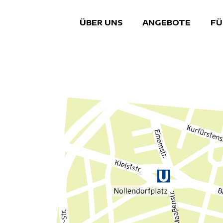
ÜBER UNS
ANGEBOTE
FÜ