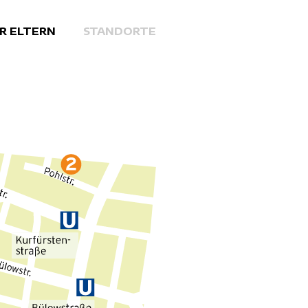
R ELTERN
STANDORTE