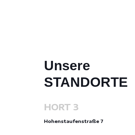
Unsere
STANDORTE
HORT 3
Hohenstaufenstraße 7