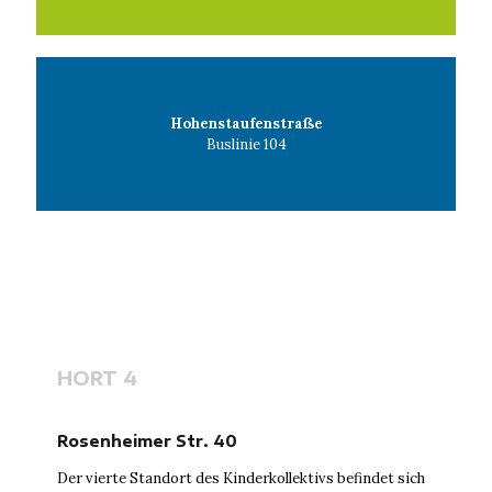
Hohenstaufenstraße
Buslinie 104
HORT 4
Rosenheimer Str. 40
Der vierte Standort des Kinderkollektivs befindet sich