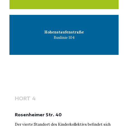
Hohenstaufenstraße
Buslinie 104
HORT 4
Rosenheimer Str. 40
Der vierte Standort des Kinderkollektivs befindet sich