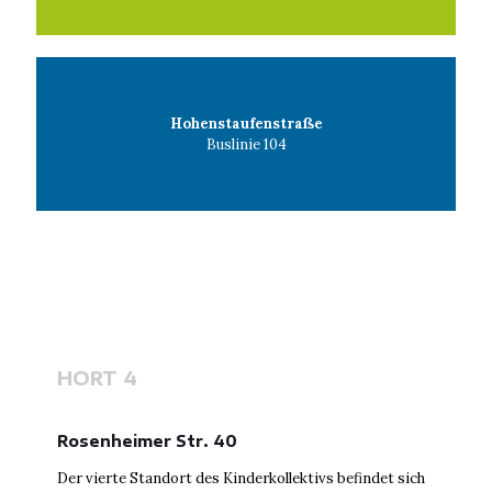
Hohenstaufenstraße
Buslinie 104
HORT 4
Rosenheimer Str. 40
Der vierte Standort des Kinderkollektivs befindet sich