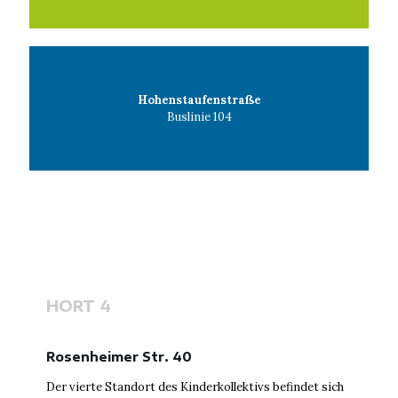
Hohenstaufenstraße
Buslinie 104
HORT 4
Rosenheimer Str. 40
Der vierte Standort des Kinderkollektivs befindet sich