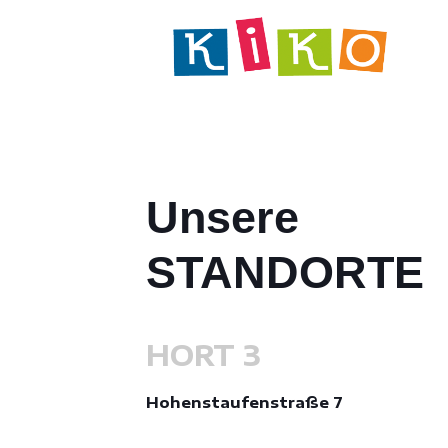
Unsere
STANDORTE
HORT 3
Hohenstaufenstraße 7