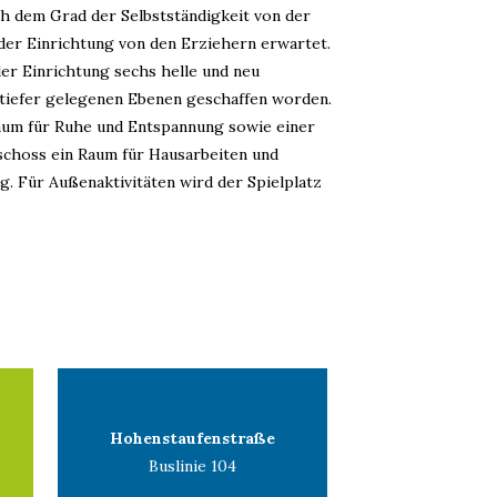
ch dem Grad der Selbstständigkeit von der
der Einrichtung von den Erziehern erwartet.
er Einrichtung sechs helle und neu
tiefer gelegenen Ebenen geschaffen worden.
um für Ruhe und Entspannung sowie einer
schoss ein Raum für Hausarbeiten und
. Für Außenaktivitäten wird der Spielplatz
Hohenstaufenstraße
Buslinie 104