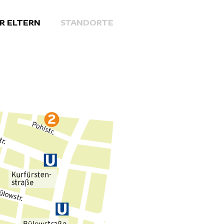
R ELTERN
STANDORTE