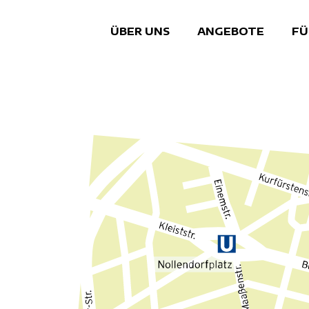
ÜBER UNS
ANGEBOTE
FÜ