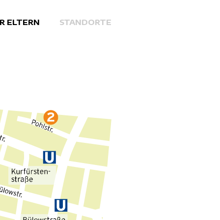
R ELTERN
STANDORTE