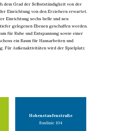
ch dem Grad der Selbstständigkeit von der
der Einrichtung von den Erziehern erwartet.
er Einrichtung sechs helle und neu
tiefer gelegenen Ebenen geschaffen worden.
um für Ruhe und Entspannung sowie einer
schoss ein Raum für Hausarbeiten und
. Für Außenaktivitäten wird der Spielplatz
Hohenstaufenstraße
Buslinie 104