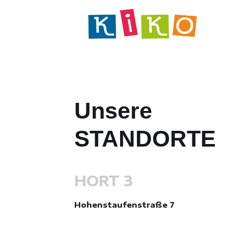
Unsere
STANDORTE
HORT 3
Hohenstaufenstraße 7