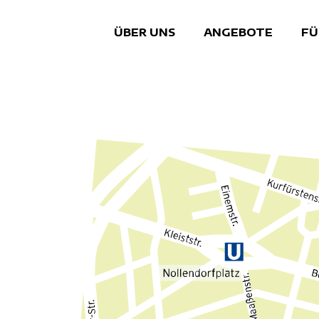
ÜBER UNS
ANGEBOTE
FÜ